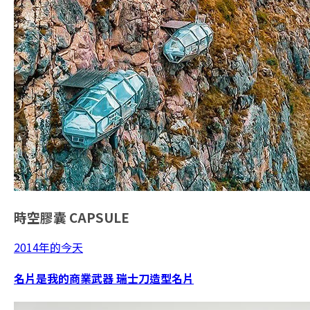
時空膠囊
CAPSULE
2014年的今天
名片是我的商業武器 瑞士刀造型名片