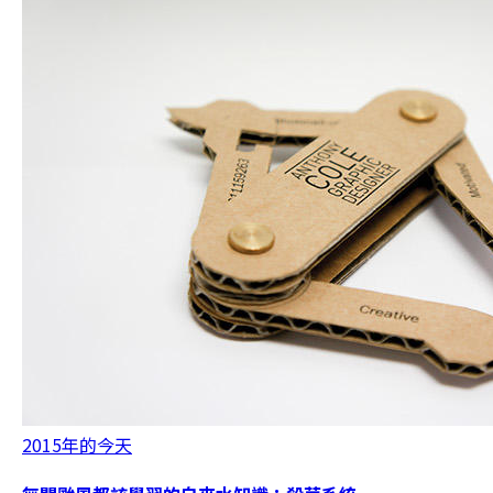
2015年的今天