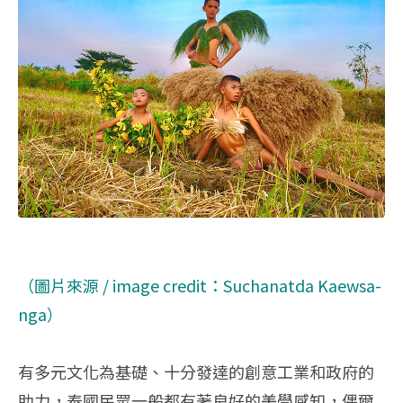
（圖片來源 / image credit：Suchanatda Kaewsa-
nga）
有多元文化為基礎、十分發達的創意工業和政府的
助力，泰國民眾一般都有著良好的美學感知，偶爾