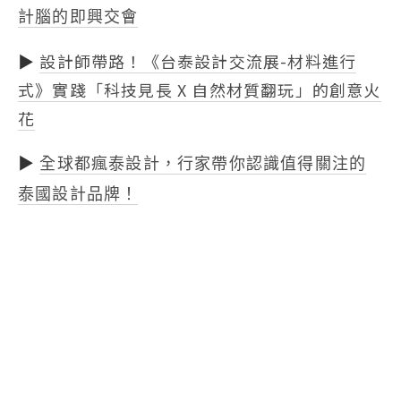
計腦的即興交會
▶
設計師帶路！《台泰設計交流展-材料進行
式》實踐「科技見長 X 自然材質翻玩」的創意火
花
▶
全球都瘋泰設計，行家帶你認識值得關注的
泰國設計品牌！