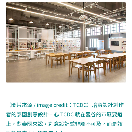
（圖片來源 / image credit：TCDC）培育設計創作
者的泰國創意設計中心 TCDC 就在曼谷的市區要道
上，對泰國來說，創意設計並非觸不可及，而是該