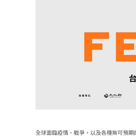
全球面臨疫情、戰爭，以及各種無可預期