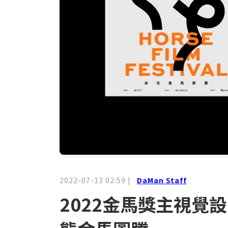
2022-07-13 02:59
|
DaMan Staff
2022金馬獎主視覺