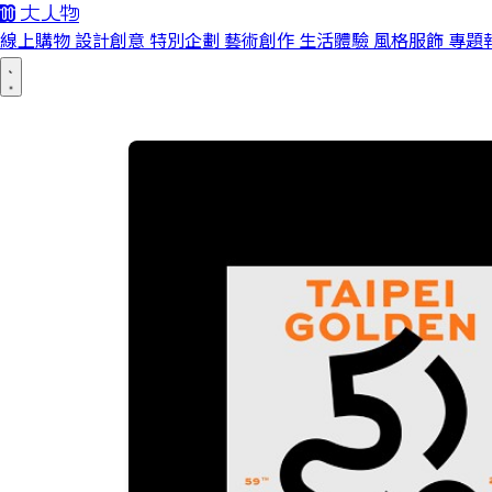
線上購物
設計創意
特別企劃
藝術創作
生活體驗
風格服飾
專題