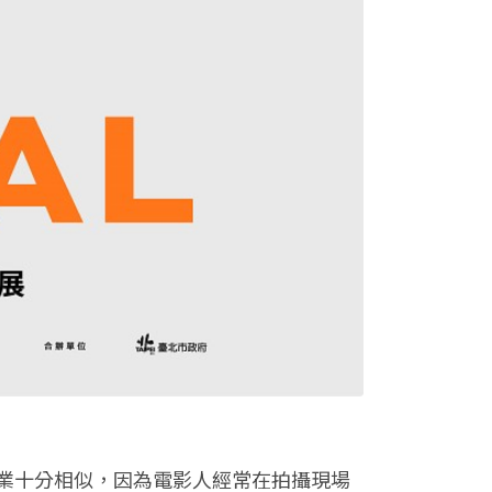
業十分相似，因為電影人經常在拍攝現場