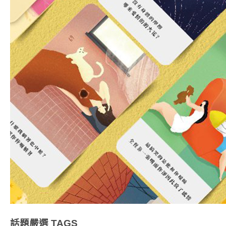
話題嚴選
TAGS