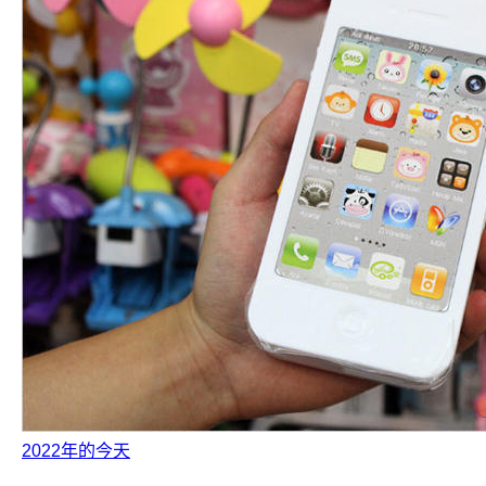
2022年的今天