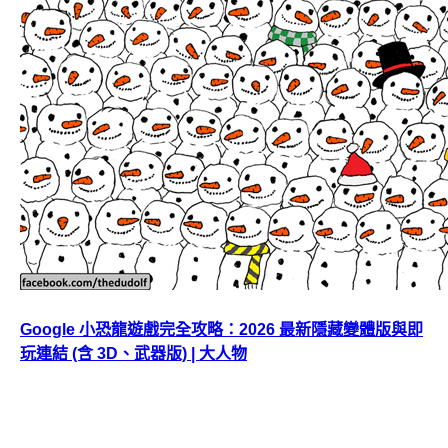
Google 小恐龍遊戲完全攻略：2026 最新隱藏變體版與即
玩連結 (含 3D、武器版) | 大人物