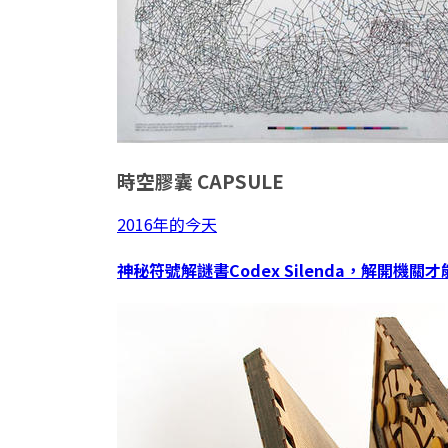
時空膠囊
CAPSULE
2016年的今天
神秘符號解謎書Codex Silenda，解開機關