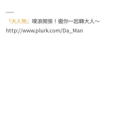
----
「大人物」
噗浪開張！邀你一起轉大人～
http://www.plurk.com/Da_Man