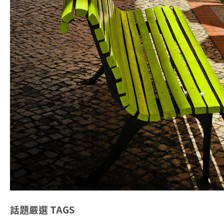
話題嚴選
TAGS