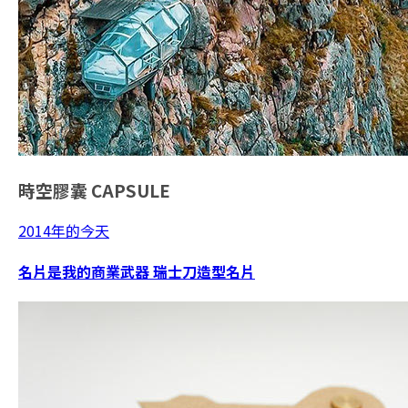
時空膠囊
CAPSULE
2014年的今天
名片是我的商業武器 瑞士刀造型名片