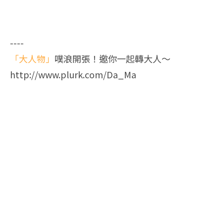
----
「大人物」
噗浪開張！邀你一起轉大人～
http://www.plurk.com/Da_Ma