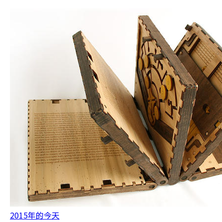
2015年的今天