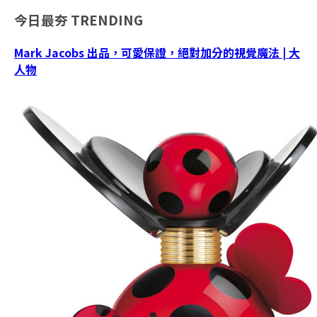
今日最夯
TRENDING
Mark Jacobs 出品，可愛保證，絕對加分的視覺魔法 | 大
人物