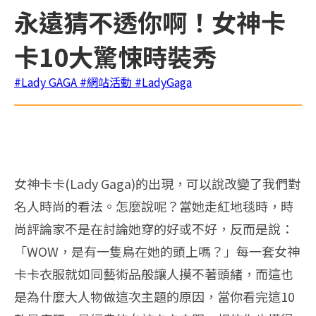
永遠猜不透你啊！女神卡
卡10大驚悚時裝秀
#Lady GAGA
#網站活動
#LadyGaga
女神卡卡(Lady Gaga)的出現，可以說改變了我們對
名人時尚的看法。怎麼說呢？當她走紅地毯時，時
尚評論家不是在討論她穿的好或不好，反而是說：
「WOW，是有一隻鳥在她的頭上嗎？」每一套女神
卡卡衣服就如同藝術品般讓人摸不著頭緒，而這也
是為什麼大人物做這次主題的原因，當你看完這10