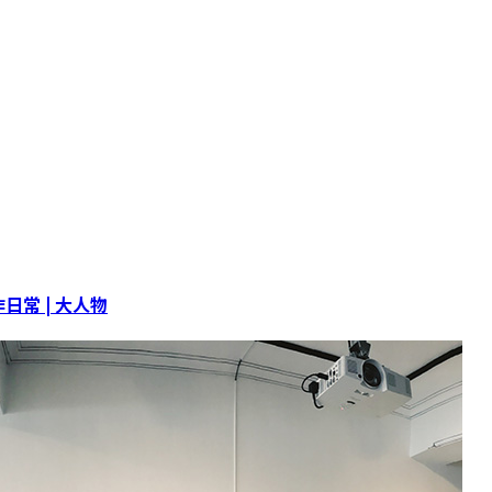
常 | 大人物