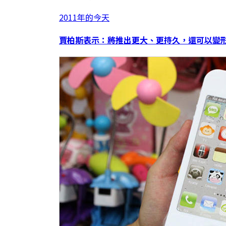
2011年的今天
賈柏斯表示：將推出更大、更持久，還可以變