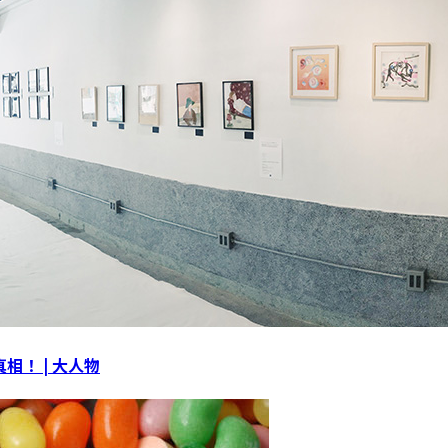
相！ | 大人物