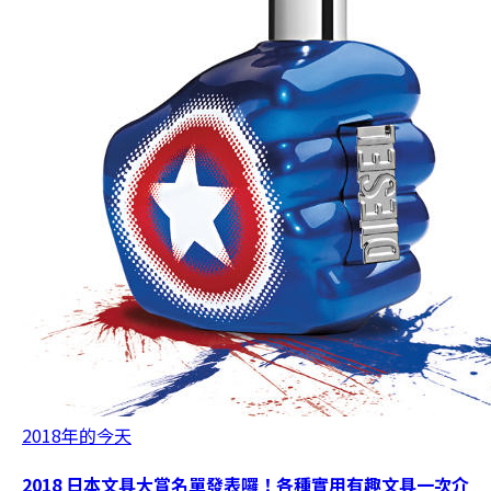
2018年的今天
2018 日本文具大賞名單發表囉！各種實用有趣文具一次介