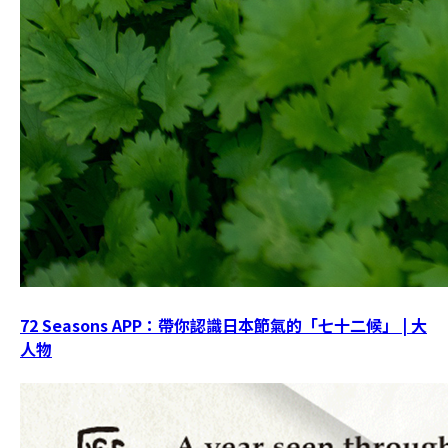
72 Seasons APP：帶你認識日本節氣的「七十二候」 | 大
人物