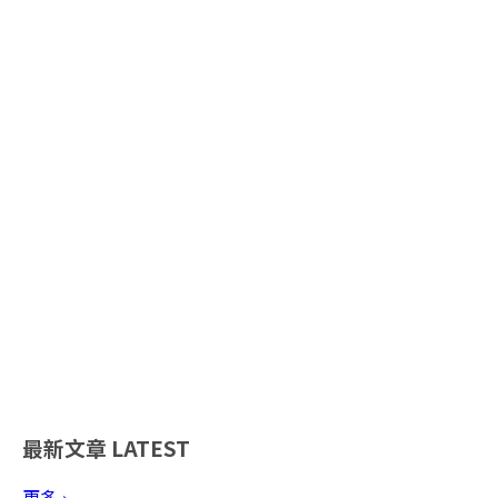
最新文章
LATEST
更多 ›