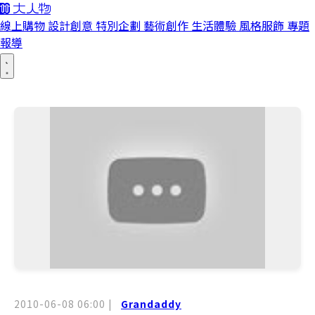
線上購物
設計創意
特別企劃
藝術創作
生活體驗
風格服飾
專題
報導
2010-06-08 06:00
|
Grandaddy