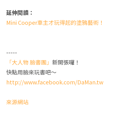
延伸閱讀：
Mini Cooper車主才玩得起的塗鴉藝術！
-----
「大人物 臉書團」
新開張囉！
快點用臉來玩書吧～
http://www.facebook.com/DaMan.tw
來源網站