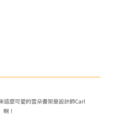
這麼可愛的雲朵書架是設計師Carl
霧」啊！