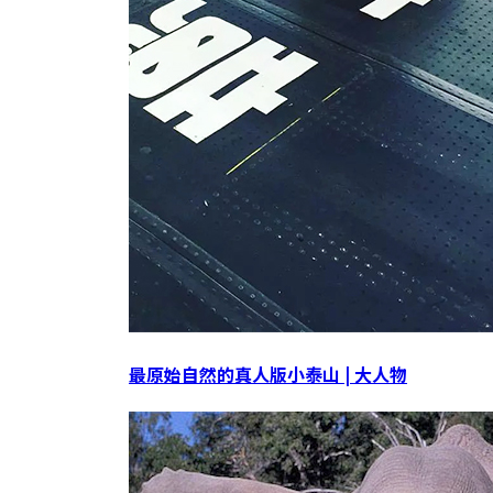
最原始自然的真人版小泰山 | 大人物