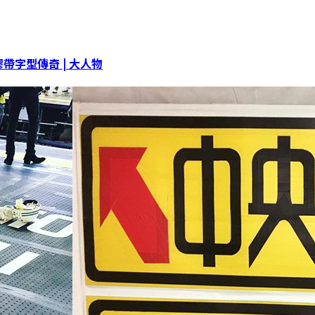
字型傳奇 | 大人物