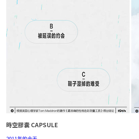
時空膠囊
CAPSULE
2011年的今天