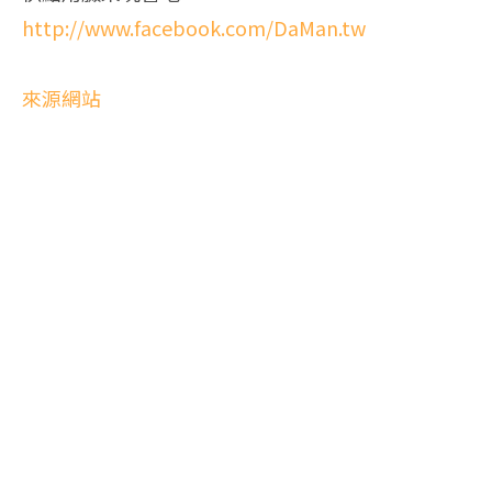
http://www.facebook.com/DaMan.tw
來源網站