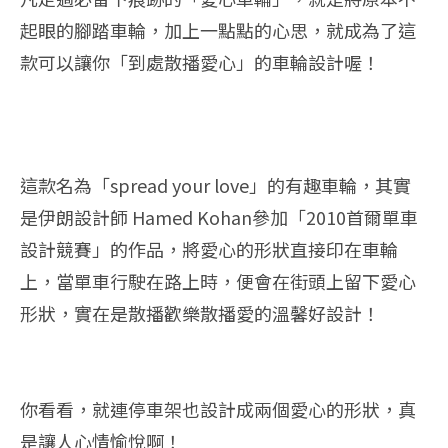
起眼的腳踏車輪，加上一點點的心思，就成為了這
款可以讓你「到處散播愛心」的車輪設計喔！
這款名為「spread your love」的有趣車輪，其實
是伊朗設計師 Hamed Kohan參加「2010首爾單車
設計競賽」的作品，將愛心的形狀直接印在車輪
上，當單車行駛在路上時，便會在街頭上留下愛心
形狀，實在是散播歡樂散播愛的溫馨好設計！
你看看，就連停車架也設計成兩個愛心的形狀，真
是讓人心情愉悅啊！