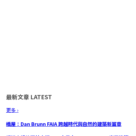
最新文章
LATEST
更多 ›
橋屋：Dan Brunn FAIA 跨越時代與自然的建築新篇章