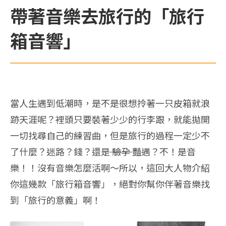
帶著音樂去旅行的「旅行
箱音響」
當人生遇到低潮時，是不是很想拎著一只皮箱就浪
跡天涯呢？裡頭只要裝著少少的行李跟，就能拋開
一切找尋自己的練習曲，但是旅行的過程一定少不
了什麼？迷路？錢？還是
驗孕
豔遇？不！是音
樂！！沒有音樂怎麼活啊～所以，這回大人物介紹
你這幾款「旅行箱音響」，絕對你幫你伴著音樂找
到「旅行的意義」啊！