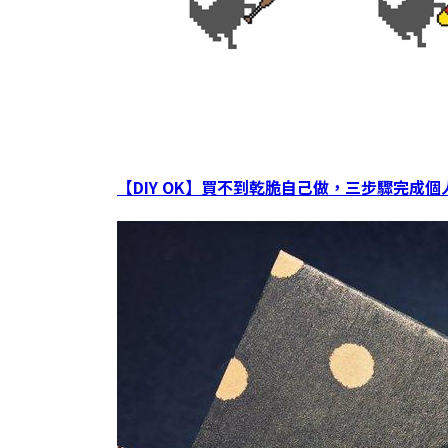
【DIY OK】買不到乾脆自己做，三步驟完成個人