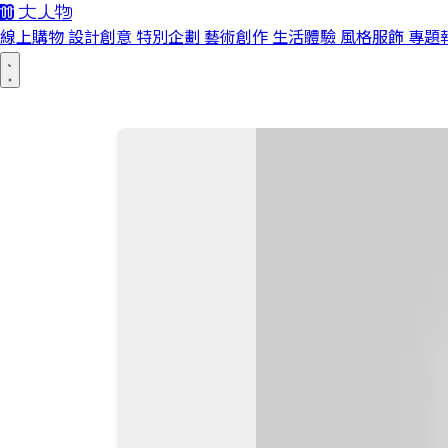
線上購物
設計創意
特別企劃
藝術創作
生活體驗
風格服飾
專題