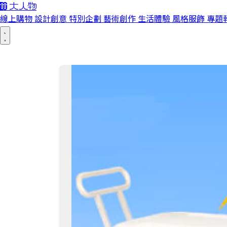
線上購物
設計創意
特別企劃
藝術創作
生活體驗
風格服飾
專題