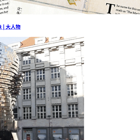
| 大人物