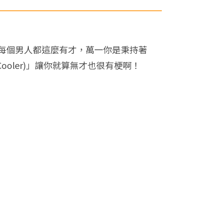
每個男人都這麼有才，萬一你是秉持著
ooler)」讓你就算無才也很有梗啊！