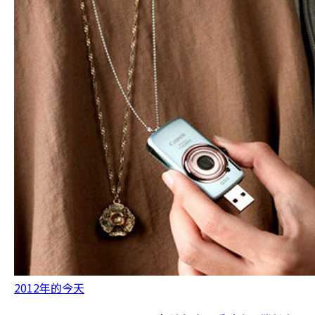
2012年的今天