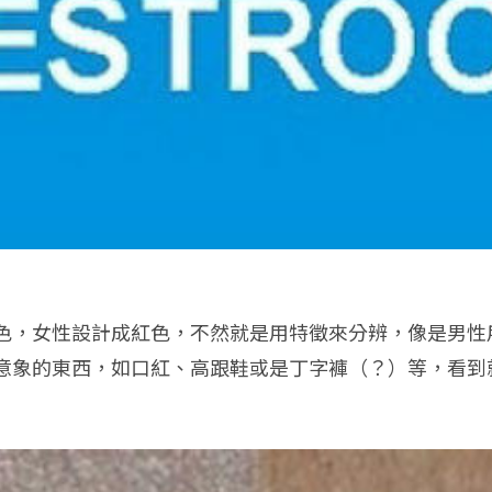
色，女性設計成紅色，不然就是用特徵來分辨，像是男性
意象的東西，如口紅、高跟鞋或是丁字褲（？）等，看到