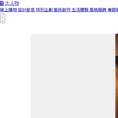
線上購物
設計創意
特別企劃
藝術創作
生活體驗
風格服飾
專題