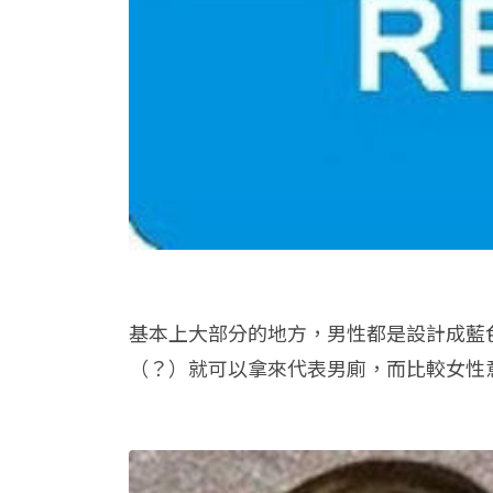
基本上大部分的地方，男性都是設計成藍
（？）就可以拿來代表男廁，而比較女性