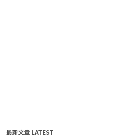
最新文章
LATEST