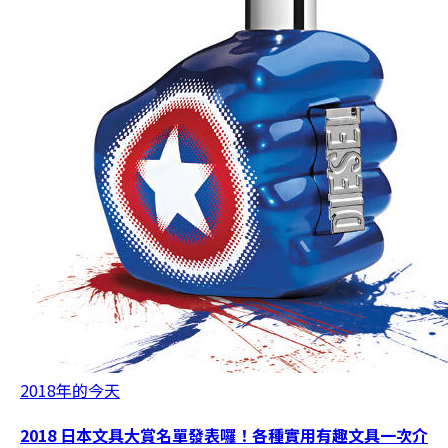
2018年的今天
2018 日本文具大賞名單發表囉！各種實用有趣文具一次介