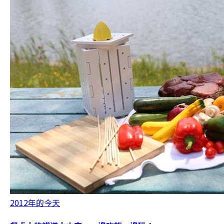
2012年的今天