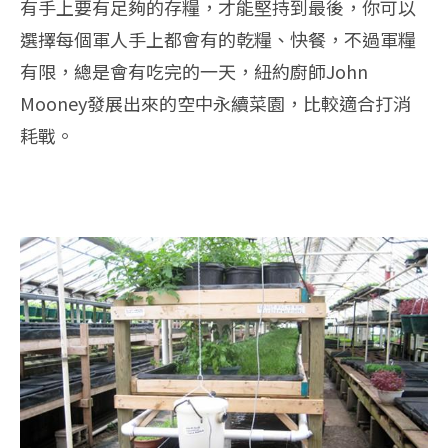
有手上要有足夠的存糧，才能堅持到最後，你可以
選擇每個軍人手上都會有的乾糧、快餐，不過軍糧
有限，總是會有吃完的一天，紐約廚師John
Mooney發展出來的空中永續菜園，比較適合打消
耗戰。