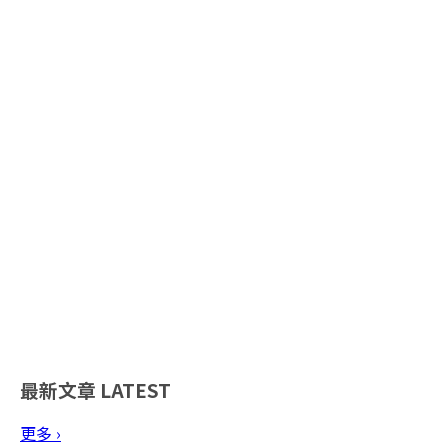
最新文章
LATEST
更多 ›