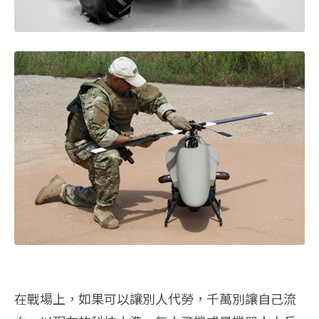
在戰場上，如果可以讓別人代勞，千萬別讓自己流