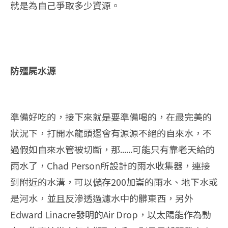
就是為自己爭取多少資源。
防殭屍水源
準備好吃的，接下來就是要準備喝的，在最完美的
狀況下，打開水龍頭還會有源源不絕的自來水，不
過假如自來水管被切斷，那......可能只有靠老天給的
雨水了，Chad Person所設計的雨水收集器，連接
到附近的水溝，可以儲存200加崙的雨水、地下水或
是河水，並且反滲透過濾水中的髒東西，另外
Edward Linacre發明的Air Drop，以太陽能作為動