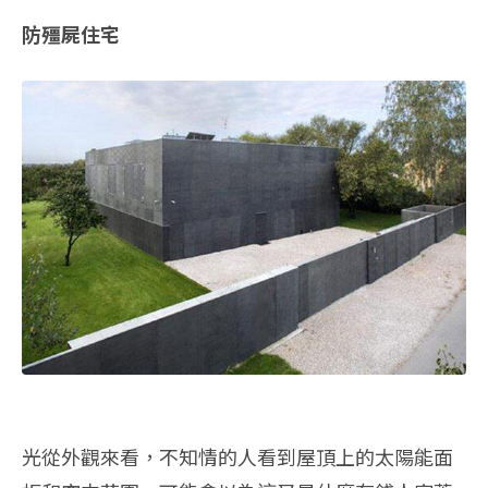
防殭屍住宅
光從外觀來看，不知情的人看到屋頂上的太陽能面