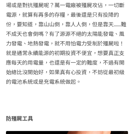
場或是對抗殭屍呢？萬一電廠被殭屍攻佔，一切斷
電源，就算有再多的存糧，最後還是只有投降的
份，要知道，靠山山倒，靠人人倒，但是靠天......難
不成天也會倒嗎？有了源源不絕的太陽能發電、風
力發電、地熱發電，就不用怕電力受制於殭屍啦！
就是通常永續能源的初期投資不便宜，想要真正支
應每天的用電量，也還是有一定的難度，不過有開
始總比沒開始好，如果真有心投資，不妨從最初級
的電池系統或是充電系統做起。
防殭屍工具