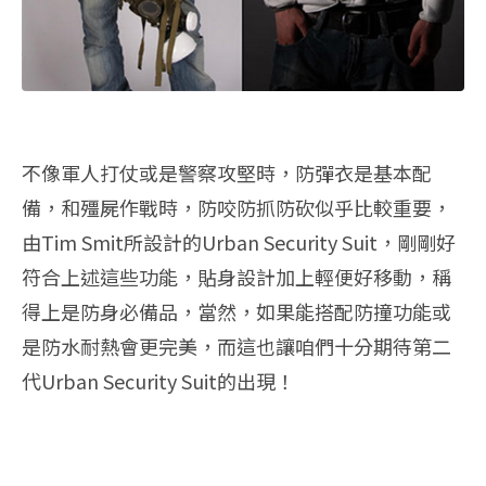
不像軍人打仗或是警察攻堅時，防彈衣是基本配
備，和殭屍作戰時，防咬防抓防砍似乎比較重要，
由Tim Smit所設計的Urban Security Suit，剛剛好
符合上述這些功能，貼身設計加上輕便好移動，稱
得上是防身必備品，當然，如果能搭配防撞功能或
是防水耐熱會更完美，而這也讓咱們十分期待第二
代Urban Security Suit的出現！