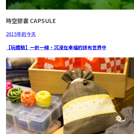
時空膠囊
CAPSULE
2015年的今天
【玩體驗】一針一線，沉浸在幸福的拼布世界中