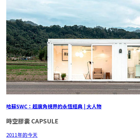
哈蘇SWC：超廣角視界的永恆經典 | 大人物
時空膠囊
CAPSULE
2011年的今天