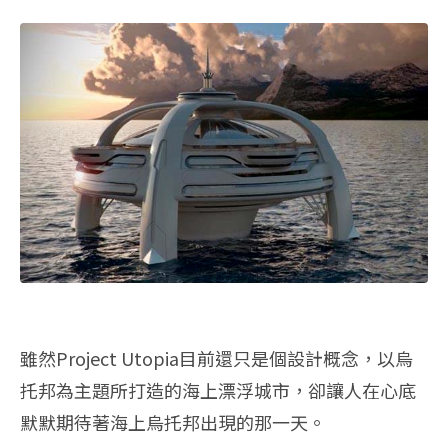
雖然Project Utopia目前還只是個設計概念，以烏
托邦為主題所打造的海上漂浮城市，卻讓人在心底
默默期待著海上烏托邦出現的那一天。