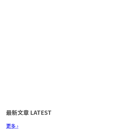
最新文章
LATEST
更多 ›