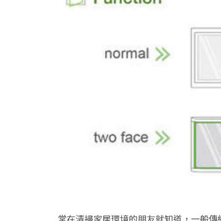
常在清掃家居環境的朋友就知道，一般傳