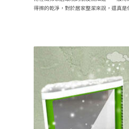
得擦的乾淨，對於居家整潔來說，還真是