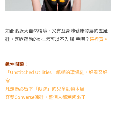
如此貼近大自然環境、又有益身體健康發展的五趾
鞋，喜歡運動的你...怎可以不入
腳
手呢？
這裡買。
延伸閱讀：
「Unstitched Utilities」紙糊的環保鞋，好看又好
穿
凡走過必留下「獸跡」的兒童動物木屐
穿雙Converse涼鞋，整個人都潮起來了