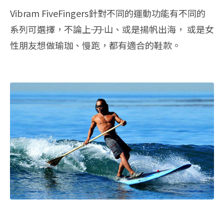
Vibram FiveFingers針對不同的運動功能有不同的
系列可選擇，不論上
刀
山、或是揚帆出海， 或是女
性朋友想做瑜珈、慢跑，都有適合的鞋款。