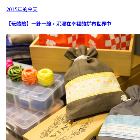
2015年的今天
【玩體驗】一針一線，沉浸在幸福的拼布世界中