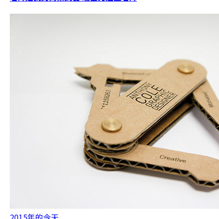
2015年的今天