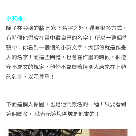
小玄機：
除了在旁邊的牆上 寫下名字之外，還有很多方式，
有時候他們會在畫中藏自己的名字！ 所以一整個塗
鴉中，你看到一個個的小英文字，大部份就是作畫
人的名字！而這些團體，也會在作畫的時候，很遵
守不成文的規定，他們不會覆蓋掉別人原先在上頭
的名字，以示尊重！
下面這個人像圖，也是他們簽名的一種！只要看到
這個圖案， 就表示這塊區域是他畫的！