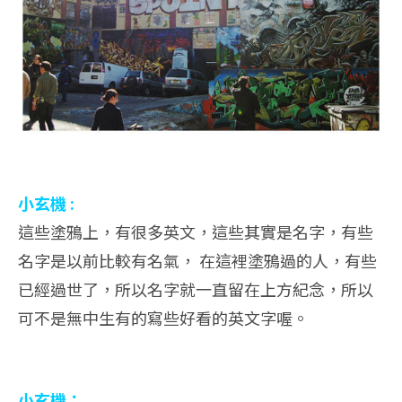
小玄機 :
這些塗鴉上，有很多英文，這些其實是名字，有些
名字是以前比較有名氣， 在這裡塗鴉過的人，有些
已經過世了，所以名字就一直留在上方紀念，所以
可不是無中生有的寫些好看的英文字喔。
小玄機：