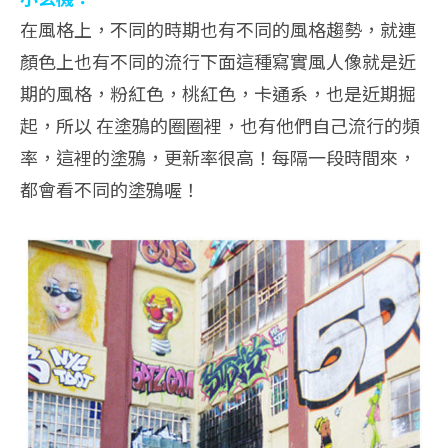
在風格上，不同的時期也有不同的風格趨勢，就連
顏色上也有不同的流行下面這種寫實風人像就是近
期的風格，粉紅色，桃紅色，卡通系，也是近期掘
起，所以 在塗鴉的圈圈裡，也有他們自己流行的頻
率，這裡的塗鴉，更新率很高！每隔一段時間來，
都會看不同的塗鴉喔！