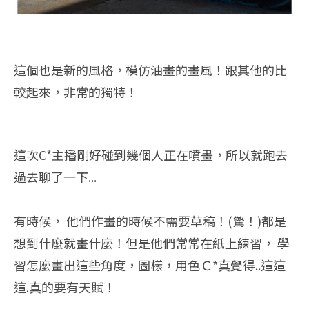
這個也是新的風格，模仿油畫的畫風！跟其他的比
較起來，非常的獨特！
這次C*主播剛好碰到幾個人正在噴畫，所以就跑去
過去聊了一下...
有時候， 他們作畫的時候不需要草稿！(驚！)都是
想到什麼就畫什麼！但是他們常常在紙上練習， 學
習怎麼畫出這些角度，圖樣，用色Ｃ*真覺得..這這
這.真的要有天賦！