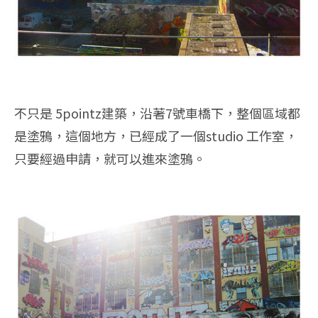
不只是 5pointz建築，沿著7號車橋下，整個區域都
是塗鴉，這個地方，已經成了一個studio 工作室，
只要經過申請，就可以進來塗鴉。