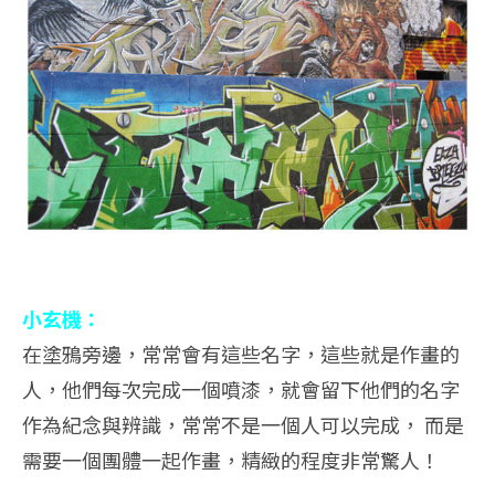
小玄機：
在塗鴉旁邊，常常會有這些名字，這些就是作畫的
人，他們每次完成一個噴漆，就會留下他們的名字
作為紀念與辨識，常常不是一個人可以完成， 而是
需要一個團體一起作畫，精緻的程度非常驚人！