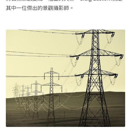
其中一位傑出的景觀攝影師。