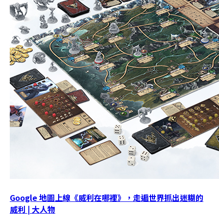
Google 地圖上線《威利在哪裡》，走遍世界抓出迷糊的
威利 | 大人物