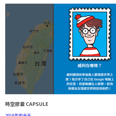
時空膠囊
CAPSULE
2016年的今天