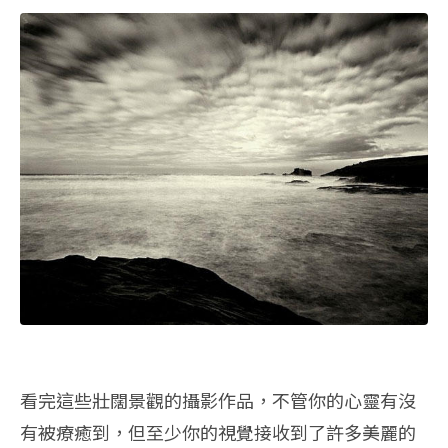
看完這些壯闊景觀的攝影作品，不管你的心靈有沒
有被療癒到，但至少你的視覺接收到了許多美麗的