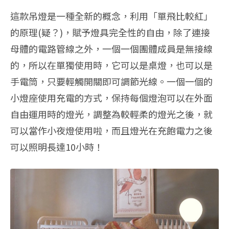
這款吊燈是一種全新的概念，利用「單飛比較紅」
的原理(疑？)，賦予燈具完全性的自由，除了連接
母體的電路管線之外，一個一個團體成員是無接線
的，所以在單獨使用時，它可以是桌燈，也可以是
手電筒，只要輕觸開關即可調節光線。一個一個的
小燈座使用充電的方式，保持每個燈泡可以在外面
自由運用時的燈光，調整為較輕柔的燈光之後，就
可以當作小夜燈使用啦，而且燈光在充飽電力之後
可以照明長達10小時！