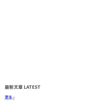
最新文章
LATEST
更多 ›