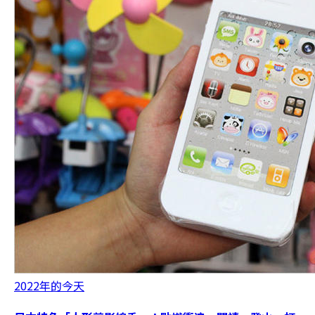
2022年的今天