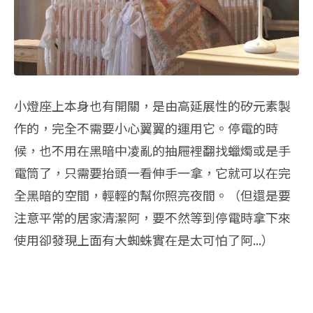
小燈座上本身也有開關，是由高延展性的矽元素製
作的，完全不需要小心翼翼的運用它。停電的時
候，也不用在黑暗中凌亂的抽屜裡翻找蠟燭或是手
電筒了，只需要抬頭一看伸手一拿，它就可以在完
全黑暗的空間，輕輕的幫你照亮夜間。（但還是要
注意平常的居家清潔阿，要不然等到停電時拿下來
使用卻發現上面有大蜘蛛實在是太可怕了阿...）