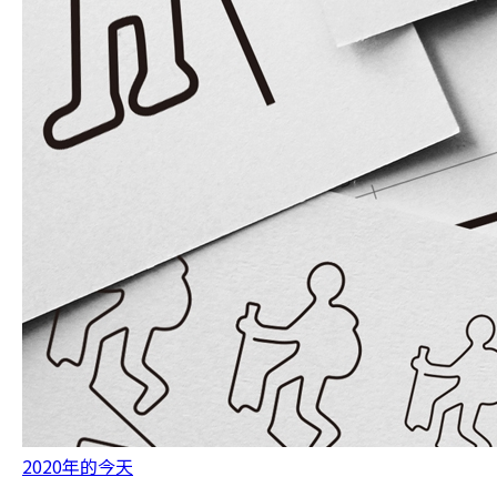
2020年的今天