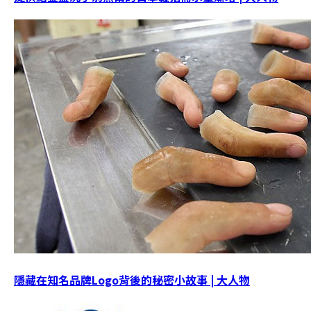
隱藏在知名品牌Logo背後的秘密小故事 | 大人物