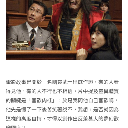
電影故事是關於一名幽靈武士出庭作證，有的人看
得見他，有的人不行也不相信，片中提及靈異體質
的關鍵是「喜歡肉桂」，於是我問他自己喜歡嗎，
他先是愣了一下後苦笑著說不，我想，是否就因為
這樣的高度自持，才得以創作出反差甚大的夢幻歡
樂國度？