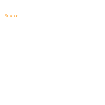
Source