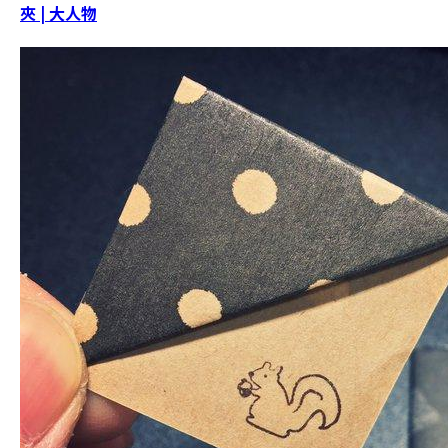
夾 | 大人物