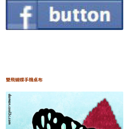
雙飛蝴蝶手機桌布