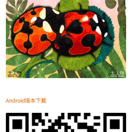
Android版本下載