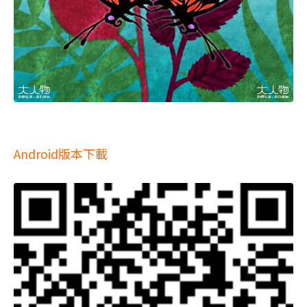
Android版本下載