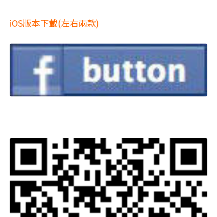
iOS版本下載(左右兩款)