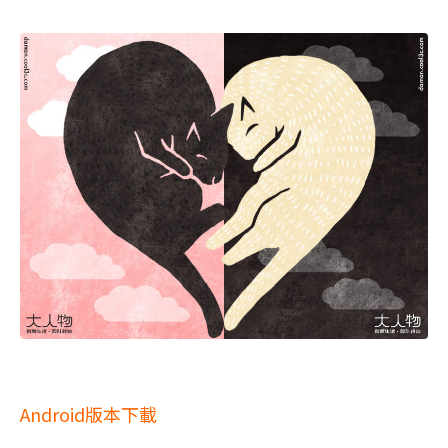
Android版本下載