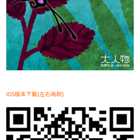
iOS版本下載(左右兩款)