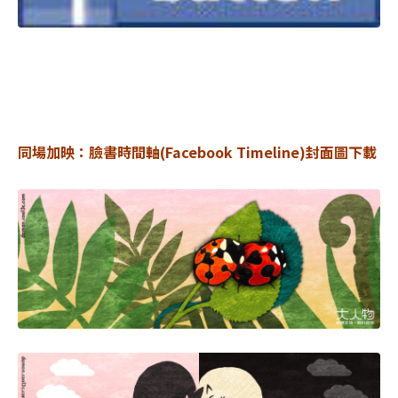
同場加映：臉書時間軸(Facebook Timeline)封面圖下載