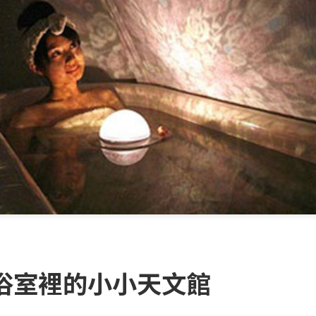
浴室裡的小小天文館