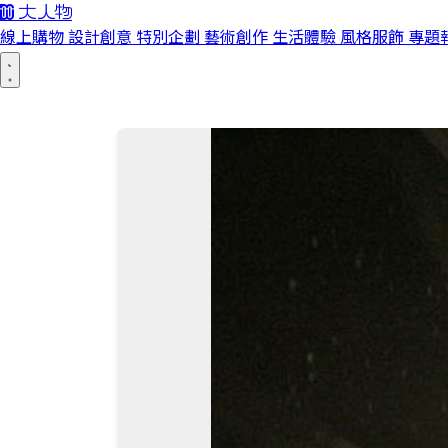
線上購物
設計創意
特別企劃
藝術創作
生活體驗
風格服飾
專題