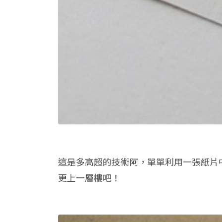
這是多高超的技術阿，單單利用一張紙片
更上一層樓吧！