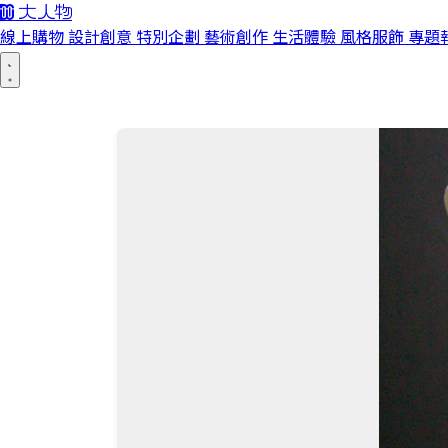
線上購物
設計創意
特別企劃
藝術創作
生活體驗
風格服飾
專題