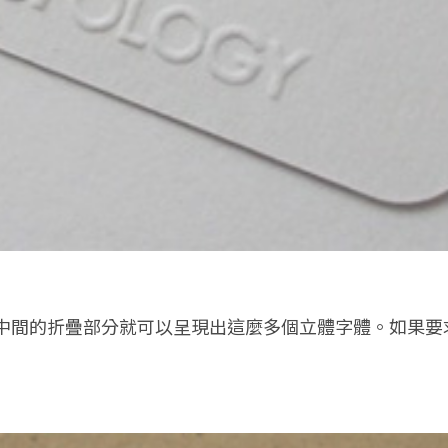
中間的折疊部分就可以呈現出這麼多個立體字體。如果要