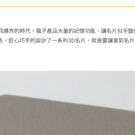
訊爆炸的時代，電子產品大量的記憶功能，讓名片似乎變
去，匠心巧手的設計了一系列3D名片，就是要讓拿到名