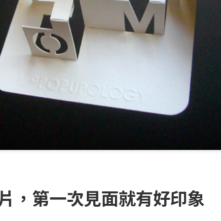
名片，第一次見面就有好印象