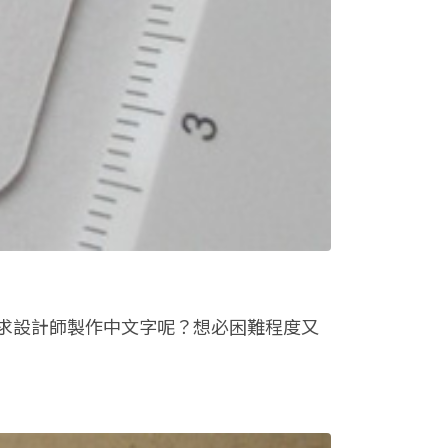
求設計師製作中文字呢？想必困難程度又