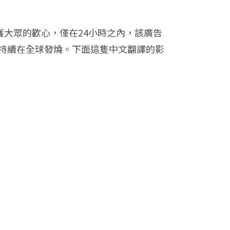
獲大眾的歡心，僅在24小時之內，該廣告
，並持續在全球發燒。下面這隻中文翻譯的影