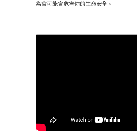
為會可能會危害你的生命安全。