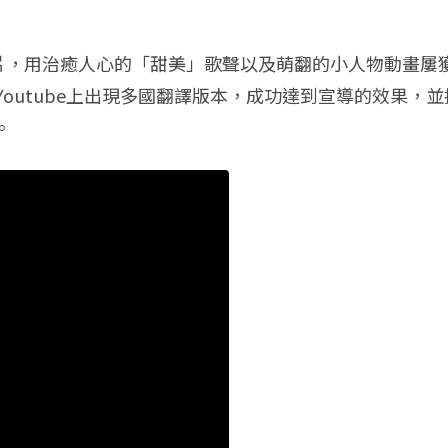
短片，用治癒人心的「甜美」歌聲以及萌翻的小人物動畫屢
在Youtube上出現多國翻譯版本，成功達到宣導的效果
。