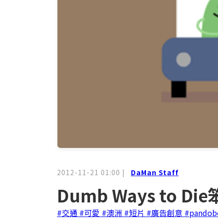
2012-11-21 01:00
|
DaMan Staff
Dumb Ways to
#交通
#可愛
#澳洲
#短片
#廣告創意
#pandob