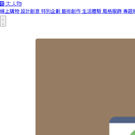
線上購物
設計創意
特別企劃
藝術創作
生活體驗
風格服飾
專題