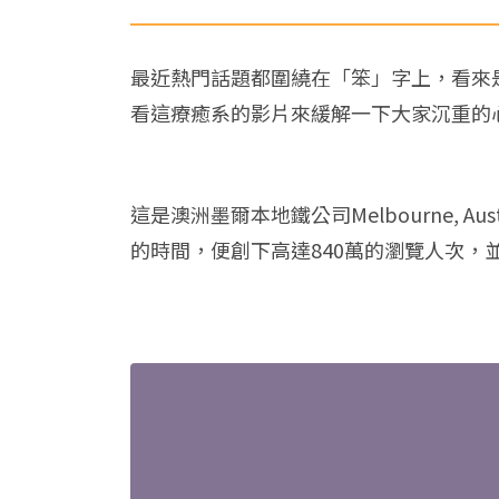
最近熱門話題都圍繞在「笨」字上，看來
看這療癒系的影片來緩解一下大家沉重的
這是澳洲墨爾本地鐵公司Melbourne, Austra
的時間，便創下高達840萬的瀏覽人次，