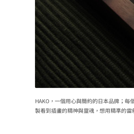
HAKO，一個用心與簡約的日本品牌；每
製看到插畫的精神與靈魂，想用精準的雷