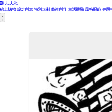
線上購物
設計創意
特別企劃
藝術創作
生活體驗
風格服飾
專題