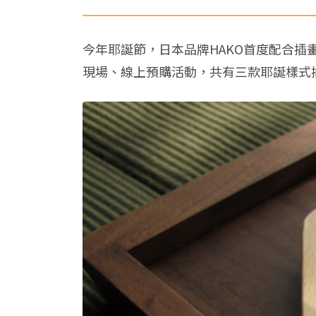
今年耶誕節，日本品牌HAKO首度配合
現場、線上預購活動，共有三款耶誕樣式