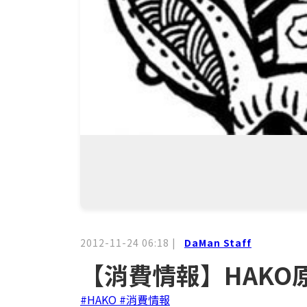
2012-11-24 06:18
|
DaMan Staff
【消費情報】HAK
#HAKO
#消費情報