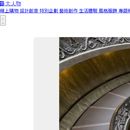
線上購物
設計創意
特別企劃
藝術創作
生活體驗
風格服飾
專題