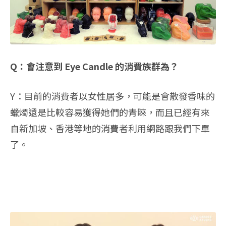
Q：會注意到 Eye Candle 的消費族群為？
Y：目前的消費者以女性居多，可能是會散發香味的
蠟燭還是比較容易獲得她們的青睞，而且已經有來
自新加坡、香港等地的消費者利用網路跟我們下單
了。