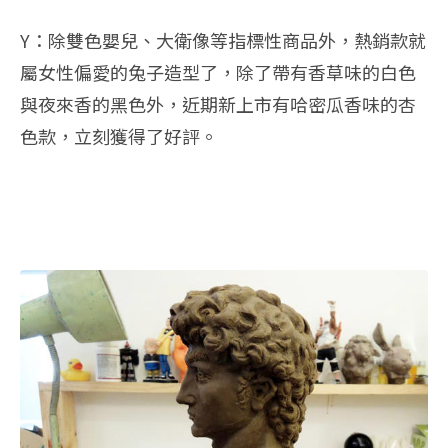
Y：除雙色嬰兒、大衛像等指標性商品外，熱銷款就
屬女性偏愛的兔子造型了，除了帶有香草味的白色
與夜來香的黑色外，近期新上市有哈密瓜香味的杏
色款，立刻獲得了好評。