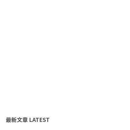
最新文章
LATEST