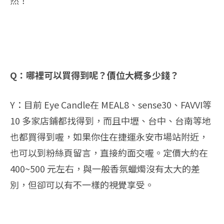
然！
Q：哪裡可以買得到呢？價位大概多少錢？
Y：目前 Eye Candle在 MEAL8、sense30、FAVVI等
10 多家店鋪都找得到，而且中壢、台中、台南等地
也都買得到喔，如果你住在捷運永安市場站附近，
也可以到粉絲頁留言，直接約面交喔。定價大約在
400~500 元左右，與一般香氛蠟燭沒有太大的差
別，但卻可以有不一樣的視覺享受。