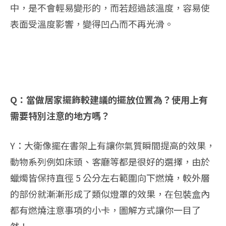
中，是不會輕易變形的，而若超過該溫度，容易使
表面受溫度影響，變得凹凸而不再光滑。
Q：當做居家擺飾較建議的擺放位置為？使用上有
需要特別注意的地方嗎？
Y：大衛像擺在書架上有讓你氣質瞬間提高的效果，
動物系列例如床頭、客廳等都是很好的選擇，由於
蠟燭皆保持直徑 5 公分左右範圍向下燃燒，較外層
的部份就漸漸形成了類似燈罩的效果，在包裝盒內
都有燃燒注意事項的小卡，圖解方式讓你一目了