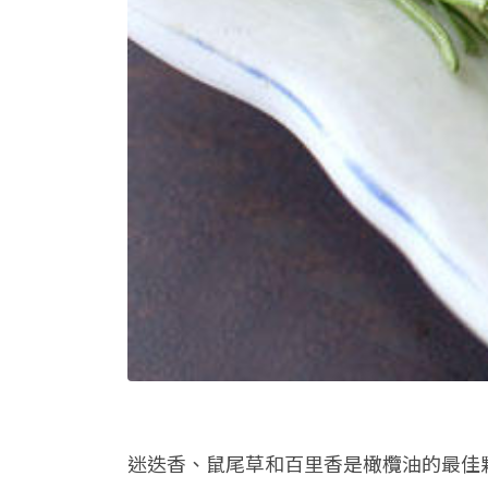
迷迭香、鼠尾草和百里香是橄欖油的最佳