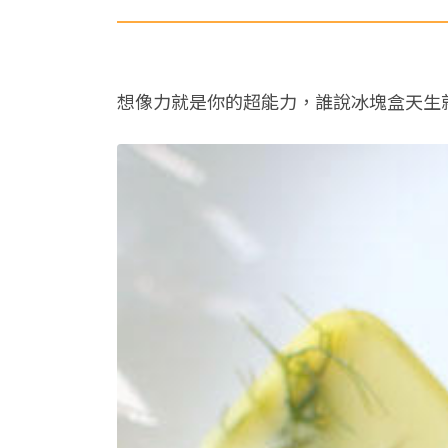
想像力就是你的超能力，誰說冰塊盒天生