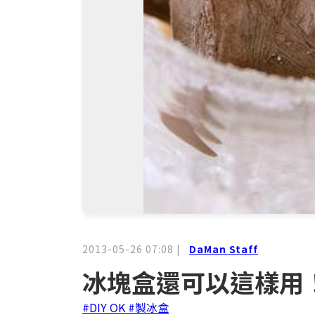
2013-05-26 07:08
|
DaMan Staff
冰塊盒還可以這樣用
#DIY OK
#製冰盒