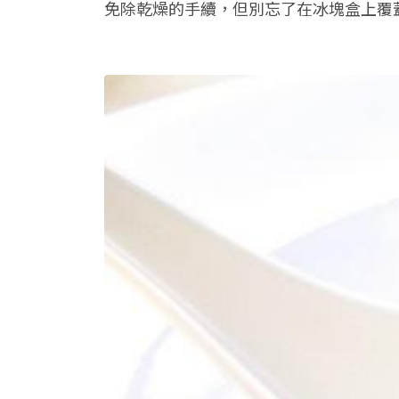
免除乾燥的手續，但別忘了在冰塊盒上覆