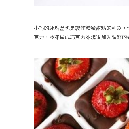
小巧的冰塊盒也是製作精緻甜點的利器，
克力，冷凍做成巧克力冰塊後加入調好的