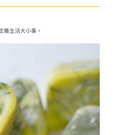
定義生活大小事。