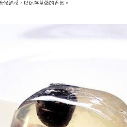
蓋保鮮膜，以保存草藥的香氣。