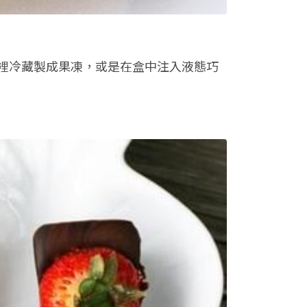
裡冷藏製成果凍，或是在盒中注入液態巧