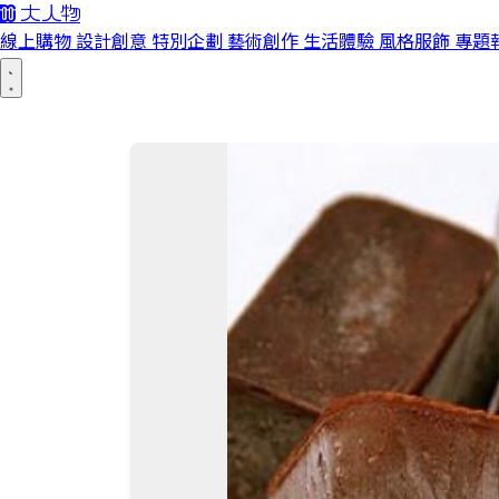
線上購物
設計創意
特別企劃
藝術創作
生活體驗
風格服飾
專題