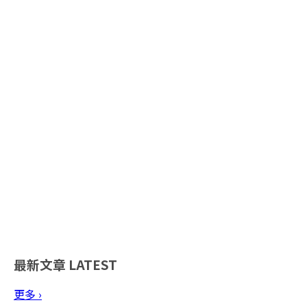
最新文章
LATEST
更多 ›