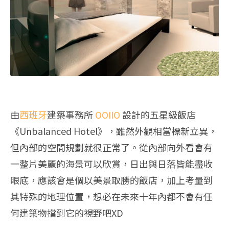
由
西班牙
建築事務所
OOIIO
設計的五星級飯店
《Unbalanced Hotel》，雖然外觀相當標新立異，
但內部的空間規劃就很正常了。從內部向外看會有
一整片美麗的海景可以欣賞，日出與日落皆能盡收
眼底，應該會是個以美景取勝的飯店，加上考量到
其特殊的地理位置，想必在未來十年內都不會有任
何建築物擋到它的視野吧XD