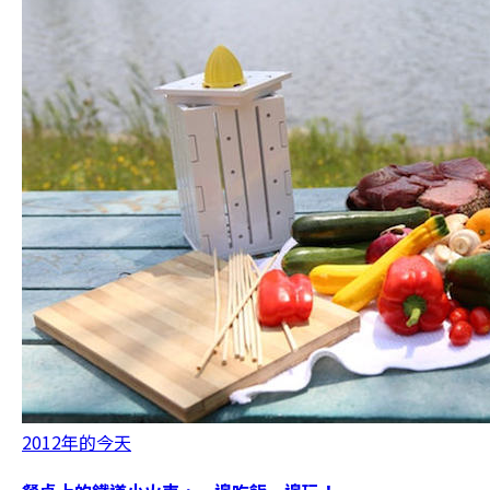
2012年的今天