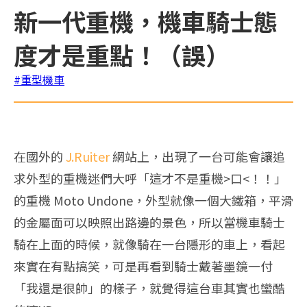
新一代重機，機車騎士態
度才是重點！（誤）
#重型機車
在國外的
J.Ruiter
網站上，出現了一台可能會讓追
求外型的重機迷們大呼「這才不是重機>口<！！」
的重機 Moto Undone，外型就像一個大鐵箱，平滑
的金屬面可以映照出路邊的景色，所以當機車騎士
騎在上面的時候，就像騎在一台隱形的車上，看起
來實在有點搞笑，可是再看到騎士戴著墨鏡一付
「我還是很帥」的樣子，就覺得這台車其實也蠻酷