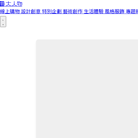
線上購物
設計創意
特別企劃
藝術創作
生活體驗
風格服飾
專題