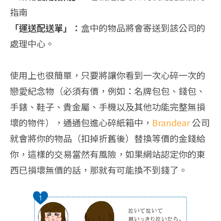
指南
「運送配送單」：
盒中的物品將會寄送到該公司的
處理中心。
使用上也很簡單，只要將讓你看到一次心碎一次的
戀愛紀念物（必須有價，例如：名牌包包、錢包、
手錶、鞋子、貴金屬、手機以及其他功能完整無損
壞的物件），通通包進心碎紙箱中，
Brandear
公司
就會將你的物品（扣掉折舊後）替換等價的金錢給
你，這樣的交易當然有風險，如果網站認定你的東
西已損壞無價的話，那就有可能換不到錢了。