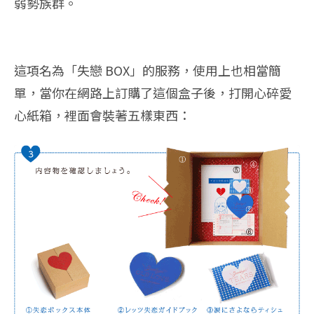
弱勢族群。
這項名為「失戀 BOX」的服務，使用上也相當簡
單，當你在網路上訂購了這個盒子後，打開心碎愛
心紙箱，裡面會裝著五樣東西：