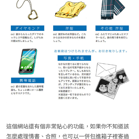
這個網站還有個非常貼心的功能，如果你不知道該
怎麼處理情書、合照，也可以一併包進箱子裡寄過