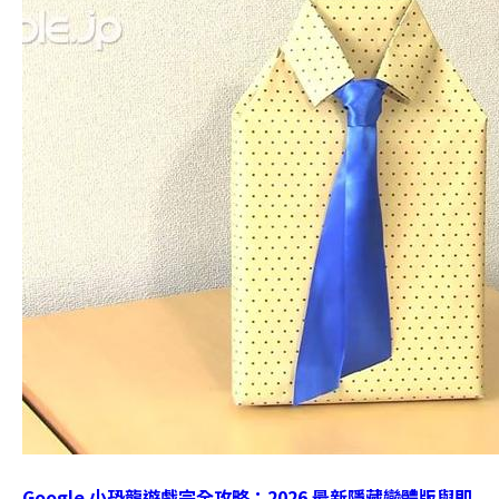
Google 小恐龍遊戲完全攻略：2026 最新隱藏變體版與即