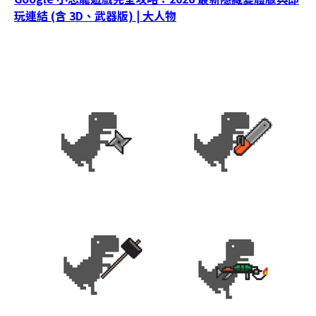
玩連結 (含 3D、武器版) | 大人物