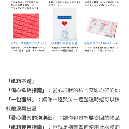
「紙箱本體」
「傷心欲絕指南」：
愛心形狀的紙卡安慰心碎的你
「一包面紙」：
讓你一邊哭泣一邊整理時還可以擦
乾眼淚再出發
「愛心圖案的泡泡紙」：
讓你包裹想要寄回的物品
「紙箱使用指南」：
也就是指導如何使用此服務的