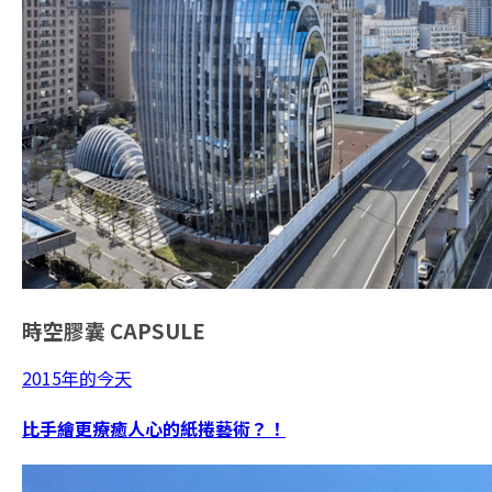
時空膠囊
CAPSULE
2015年的今天
比手繪更療癒人心的紙捲藝術？！