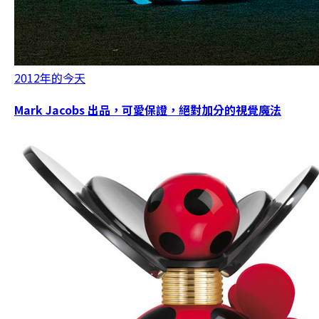
2012年的今天
Mark Jacobs 出品，可愛保證，絕對加分的視覺魔法