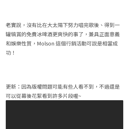
老實說，沒有比在大太陽下努力唱完歌後、得到一
罐犒賞的免費冰啤酒更爽快的事了，兼具正面意義
和娛樂性質，Molson 這個行銷活動可說是相當成
功！
更新：因為版權問題可能有些人看不到，不過還是
可以從幕後花絮看到許多片段喔~