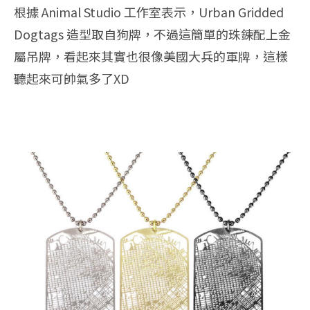
根據 Animal Studio 工作室表示，Urban Gridded
Dogtags 造型取自狗牌，不過這簡單的珠鍊配上金
屬吊牌，看起來其實也很像美國大兵的軍牌，這樣
聽起來可帥氣多了XD