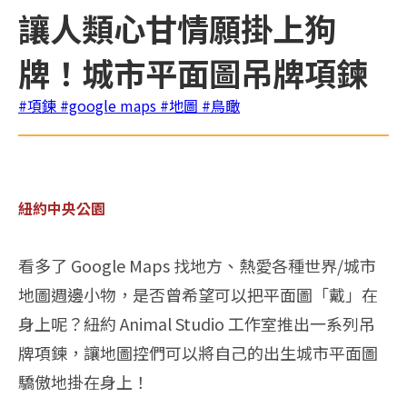
讓人類心甘情願掛上狗
牌！城市平面圖吊牌項鍊
#項鍊
#google maps
#地圖
#鳥瞰
紐約中央公園
看多了 Google Maps 找地方、熱愛各種世界/城市
地圖週邊小物，是否曾希望可以把平面圖「戴」在
身上呢？紐約 Animal Studio 工作室推出一系列吊
牌項鍊，讓地圖控們可以將自己的出生城市平面圖
驕傲地掛在身上！