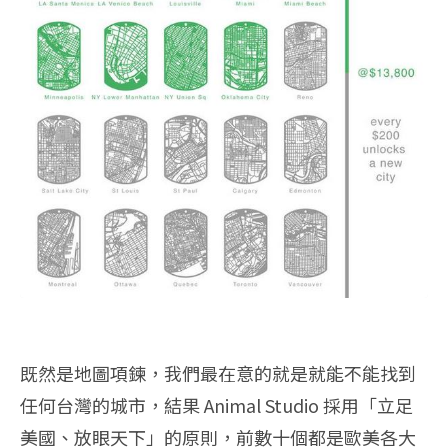
既然是地圖項鍊，我們最在意的就是就能不能找到
任何台灣的城市，結果 Animal Studio 採用「立足
美國、放眼天下」的原則，前數十個都是歐美各大