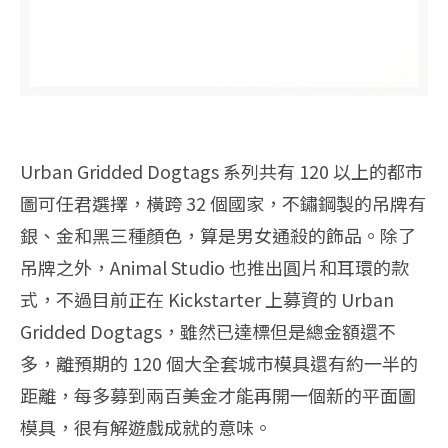
Urban Gridded Dogtags 系列共有 120 以上的都市
圖可任君選擇，橫跨 32 個國家，不鏽鋼製的吊牌有
銀、金和黑三種顏色，算是男女通殺的飾品。除了
吊牌之外，Animal Studio 也推出圓片和耳環的款
式，不過目前正在 Kickstarter 上募資的 Urban
Gridded Dogtags，雖然已達標但是總金額還不
多，離預期的 120 個大全套城市模具還有約一半的
距離，每多募到兩百美金才能再開一個新的平面圖
模具，很有解遊戲成就的意味。