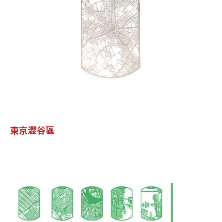
東京澀谷區