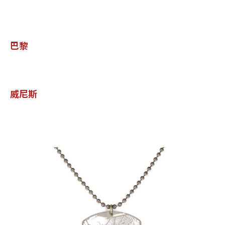
巴黎
威尼斯