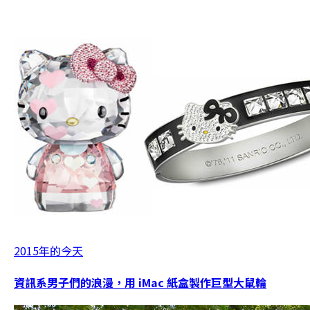
2015年的今天
資訊系男子們的浪漫，用 iMac 紙盒製作巨型大鼠輪