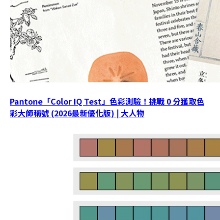
Pantone「Color IQ Test」色彩測驗！挑戰 0 分獲取色
彩大師稱號 (2026最新優化版) | 大人物