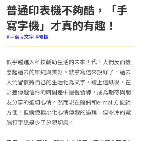
普通印表機不夠酷，「手
寫字機」才真的有趣！
#手寫
#文字
#機械
似乎越進入科技輔助生活的未來世代，人們反而懷
念起過去的單純與美好。就拿寫信來說好了，過去
人們習慣將自己的生活化為文字，躍上信紙後，在
郵差傳遞信件的時間差中慢慢發酵，成為期待與朋
友分享的迫切心情。然而現在簡訊和e-mail方便歸
方便，但縱使極小化心情傳遞的過程，但冰冷的電
腦打字總是少了分親切感。