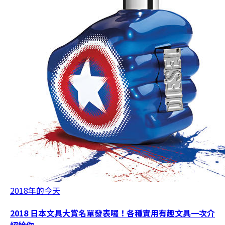
2018年的今天
2018 日本文具大賞名單發表囉！各種實用有趣文具一次介