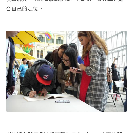
合自己的定位。