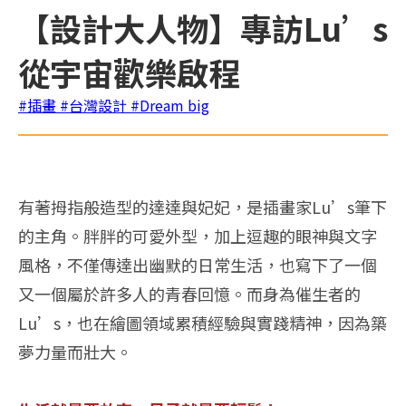
【設計大人物】專訪Lu’s
從宇宙歡樂啟程
#插畫
#台灣設計
#Dream big
有著拇指般造型的達達與妃妃，是插畫家Lu’s筆下
的主角。胖胖的可愛外型，加上逗趣的眼神與文字
風格，不僅傳達出幽默的日常生活，也寫下了一個
又一個屬於許多人的青春回憶。而身為催生者的
Lu’s，也在繪圖領域累積經驗與實踐精神，因為築
夢力量而壯大。