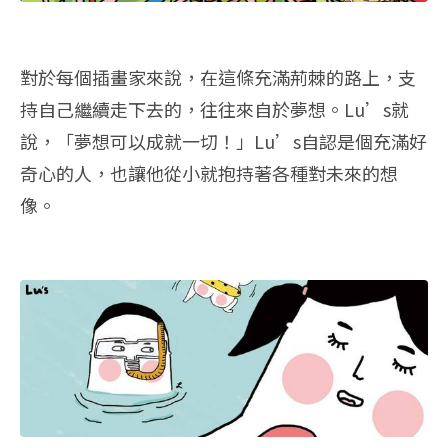
對於每個插畫家來說，在這條充滿荊棘的路上，支
持自己繼續走下去的，往往來自於夢想。Lu’s就
說，「夢想可以成就一切！」Lu’s自認是個充滿好
奇心的人，也讓他從小就抱持著各種對未來的想
像。