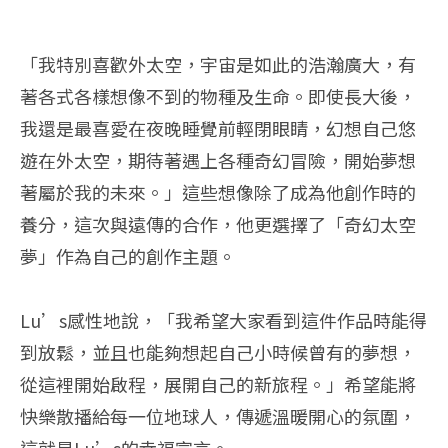
「我特別喜歡外太空，宇宙是如此的浩瀚廣大，有
著各式各樣想像不到的物種及生命。即使長大後，
我還是最喜愛在夜晚睡覺前輕閉眼睛，幻想自己悠
遊在外太空，期待著遇上各種奇幻冒險，開始夢想
著屬於我的未來。」這些想像除了成為他創作時的
養分，這次與遠傳的合作，他更選擇了「奇幻太空
夢」作為自己的創作主題。
Lu’s感性地說，「我希望大家看到這件作品時能得
到放鬆，並且也能夠想起自己小時候曾有的夢想，
從這裡開始啟程，展開自己的新旅程。」希望能將
快樂散播給每一位地球人，傳遞溫暖開心的氛圍，