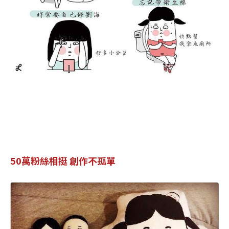
50萬粉絲相挺 創作不孤單