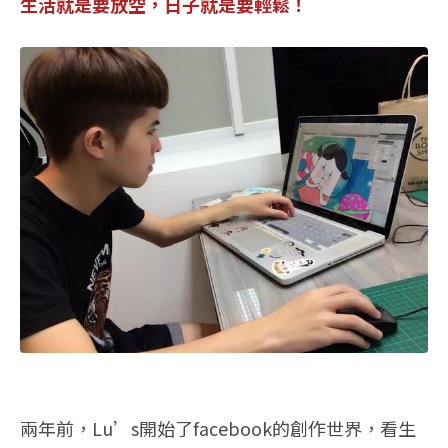
生活就是要放空，日子就是要輕鬆！
兩年前，Lu’s開始了facebook的創作世界，看生