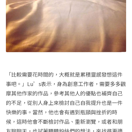
「比較需要花時間的，大概就是累積靈感發想這件
事吧。」Lu’s表示，身為創意工作者，需要多多觀
摩其他作家的作品，參考其他人的優點也補齊自己
的不足，從別人身上來檢討自己自我提升也是一件
快樂的事。當然，他也會有遇到瓶頸與挫折的時
候，這時他會不斷檢討作品、重新瀏覽，或者和朋
友聊聊天，也試著聽聽粉絲們的想法，來找尋更適