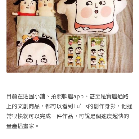
目前在貼圖小舖、拍照軟體app、甚至是實體通路
上的文創商品，都可以看到Lu’s的創作身影，他通
常很快就可以完成一件作品，可說是個速度超快的
量產插畫家。