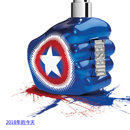
2018年的今天