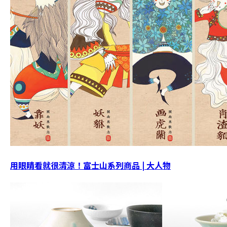
用眼睛看就很清涼！富士山系列商品 | 大人物