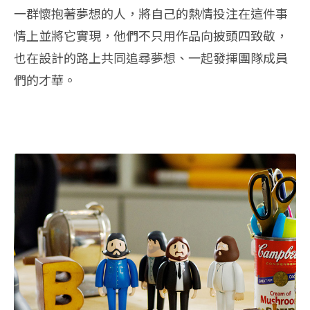
一群懷抱著夢想的人，將自己的熱情投注在這件事
情上並將它實現，他們不只用作品向披頭四致敬，
也在設計的路上共同追尋夢想、一起發揮團隊成員
們的才華。