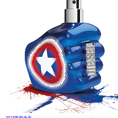
2018年的今天