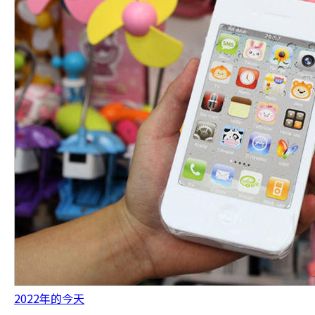
2022年的今天